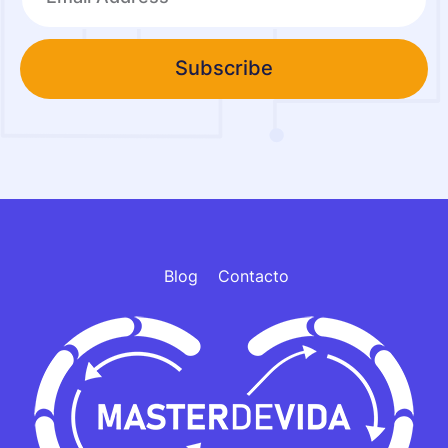
Subscribe
Blog
Contacto