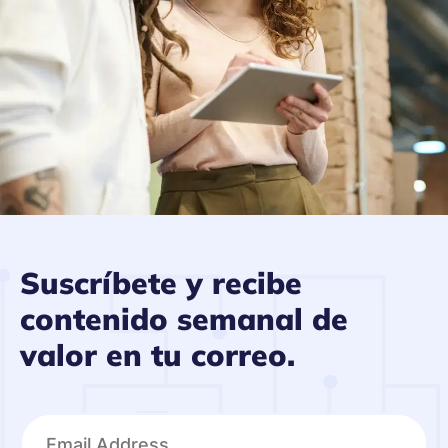
Suscríbete y recibe
contenido semanal de
valor en tu correo.