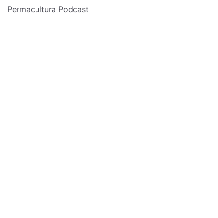
Permacultura Podcast