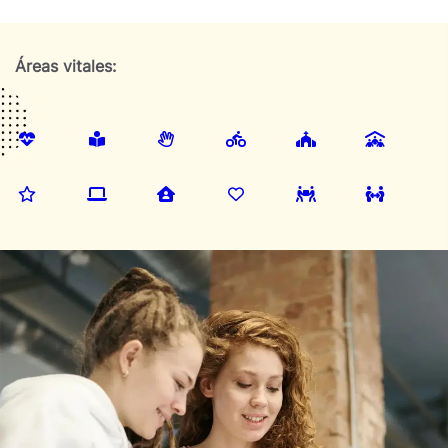
Áreas vitales: