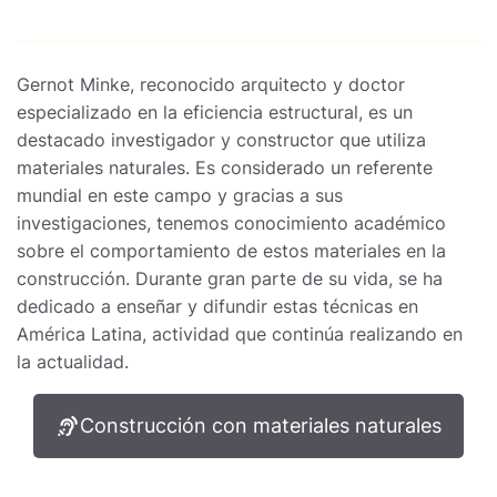
Gernot Minke, reconocido arquitecto y doctor
especializado en la eficiencia estructural, es un
destacado investigador y constructor que utiliza
materiales naturales. Es considerado un referente
mundial en este campo y gracias a sus
investigaciones, tenemos conocimiento académico
sobre el comportamiento de estos materiales en la
construcción. Durante gran parte de su vida, se ha
dedicado a enseñar y difundir estas técnicas en
América Latina, actividad que continúa realizando en
la actualidad.
Construcción con materiales naturales