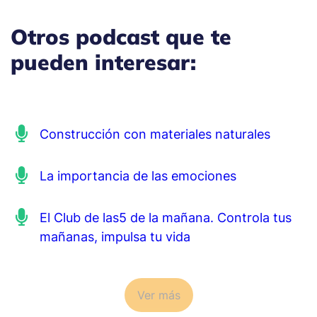
Otros podcast que te
pueden interesar:
Construcción con materiales naturales
La importancia de las emociones
El Club de las5 de la mañana. Controla tus
mañanas, impulsa tu vida
Ver más