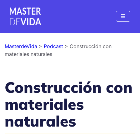
MasterdeVida
>
Podcast
> Construcción con
materiales naturales
Construcción con
materiales
naturales