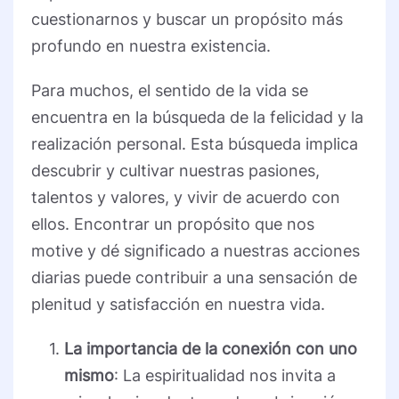
cuestionarnos y buscar un propósito más
profundo en nuestra existencia.
Para muchos, el sentido de la vida se
encuentra en la búsqueda de la felicidad y la
realización personal. Esta búsqueda implica
descubrir y cultivar nuestras pasiones,
talentos y valores, y vivir de acuerdo con
ellos. Encontrar un propósito que nos
motive y dé significado a nuestras acciones
diarias puede contribuir a una sensación de
plenitud y satisfacción en nuestra vida.
La importancia de la conexión con uno
mismo
: La espiritualidad nos invita a