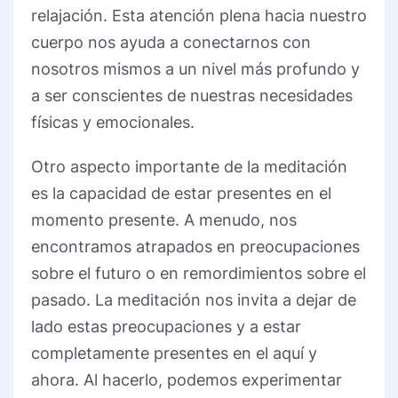
relajación. Esta atención plena hacia nuestro
cuerpo nos ayuda a conectarnos con
nosotros mismos a un nivel más profundo y
a ser conscientes de nuestras necesidades
físicas y emocionales.
Otro aspecto importante de la meditación
es la capacidad de estar presentes en el
momento presente. A menudo, nos
encontramos atrapados en preocupaciones
sobre el futuro o en remordimientos sobre el
pasado. La meditación nos invita a dejar de
lado estas preocupaciones y a estar
completamente presentes en el aquí y
ahora. Al hacerlo, podemos experimentar