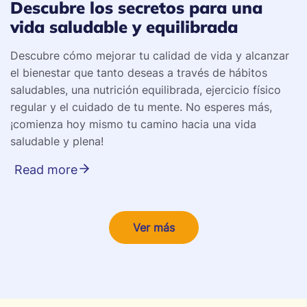
Descubre los secretos para una
vida saludable y equilibrada
Descubre cómo mejorar tu calidad de vida y alcanzar
el bienestar que tanto deseas a través de hábitos
saludables, una nutrición equilibrada, ejercicio físico
regular y el cuidado de tu mente. No esperes más,
¡comienza hoy mismo tu camino hacia una vida
saludable y plena!
Read more
Ver más