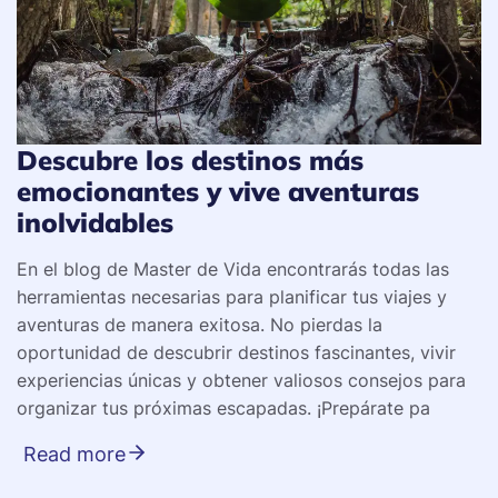
Descubre los destinos más
emocionantes y vive aventuras
inolvidables
En el blog de Master de Vida encontrarás todas las
herramientas necesarias para planificar tus viajes y
aventuras de manera exitosa. No pierdas la
oportunidad de descubrir destinos fascinantes, vivir
experiencias únicas y obtener valiosos consejos para
organizar tus próximas escapadas. ¡Prepárate pa
Read more