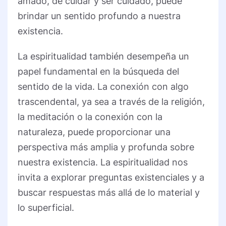
amado, de cuidar y ser cuidado, puede
brindar un sentido profundo a nuestra
existencia.
La espiritualidad también desempeña un
papel fundamental en la búsqueda del
sentido de la vida. La conexión con algo
trascendental, ya sea a través de la religión,
la meditación o la conexión con la
naturaleza, puede proporcionar una
perspectiva más amplia y profunda sobre
nuestra existencia. La espiritualidad nos
invita a explorar preguntas existenciales y a
buscar respuestas más allá de lo material y
lo superficial.