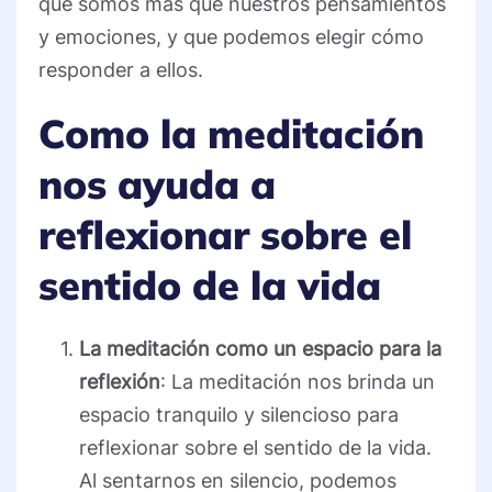
que somos más que nuestros pensamientos
y emociones, y que podemos elegir cómo
responder a ellos.
Como la meditación
nos ayuda a
reflexionar sobre el
sentido de la vida
La meditación como un espacio para la
reflexión
: La meditación nos brinda un
espacio tranquilo y silencioso para
reflexionar sobre el sentido de la vida.
Al sentarnos en silencio, podemos