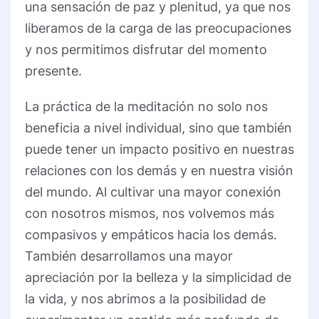
una sensación de paz y plenitud, ya que nos
liberamos de la carga de las preocupaciones
y nos permitimos disfrutar del momento
presente.
La práctica de la meditación no solo nos
beneficia a nivel individual, sino que también
puede tener un impacto positivo en nuestras
relaciones con los demás y en nuestra visión
del mundo. Al cultivar una mayor conexión
con nosotros mismos, nos volvemos más
compasivos y empáticos hacia los demás.
También desarrollamos una mayor
apreciación por la belleza y la simplicidad de
la vida, y nos abrimos a la posibilidad de