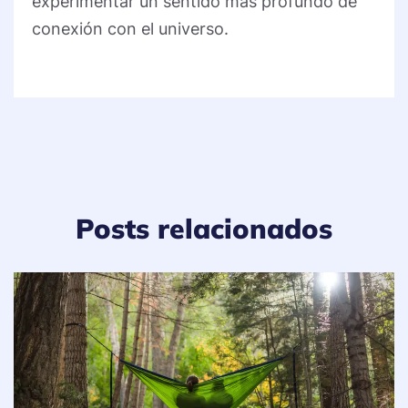
experimentar un sentido más profundo de
conexión con el universo.
Posts relacionados