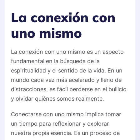
La conexión con
uno mismo
La conexión con uno mismo es un aspecto
fundamental en la búsqueda de la
espiritualidad y el sentido de la vida. En un
mundo cada vez más acelerado y lleno de
distracciones, es fácil perderse en el bullicio
y olvidar quiénes somos realmente.
Conectarse con uno mismo implica tomar
un tiempo para reflexionar y explorar
nuestra propia esencia. Es un proceso de