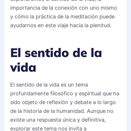
importancia de la conexión con uno mismo
y cómo la práctica de la meditación puede
ayudarnos en este viaje hacia la plenitud.
El sentido de la
vida
El sentido de la vida es un tema
profundamente filosófico y espiritual que ha
sido objeto de reflexión y debate a lo largo
de la historia de la humanidad. Aunque no
existe una respuesta única y definitiva,
explorar este tema nos invita a