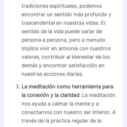
tradiciones espirituales, podemos
encontrar un sentido más profundo y
trascendental en nuestras vidas. El
sentido de la vida puede variar de
persona a persona, pero a menudo
implica vivir en armonía con nuestros
valores, contribuir al bienestar de los
demás y encontrar satisfacción en
nuestras acciones diarias.
La meditación como herramienta para
la conexión y la claridad
: La meditación
nos ayuda a calmar la mente y a
conectarnos con nuestro ser interior. A
través de la práctica regular de la