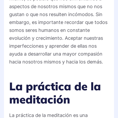
aspectos de nosotros mismos que no nos
gustan o que nos resulten incómodos. Sin
embargo, es importante recordar que todos
somos seres humanos en constante
evolución y crecimiento. Aceptar nuestras
imperfecciones y aprender de ellas nos
ayuda a desarrollar una mayor compasión
hacia nosotros mismos y hacia los demás.
La práctica de la
meditación
La práctica de la meditación es una