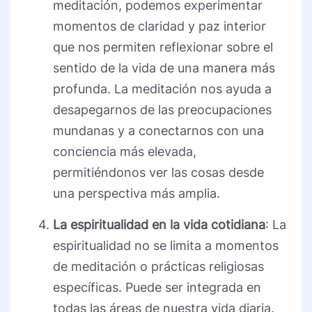
meditación, podemos experimentar
momentos de claridad y paz interior
que nos permiten reflexionar sobre el
sentido de la vida de una manera más
profunda. La meditación nos ayuda a
desapegarnos de las preocupaciones
mundanas y a conectarnos con una
conciencia más elevada,
permitiéndonos ver las cosas desde
una perspectiva más amplia.
La espiritualidad en la vida cotidiana
: La
espiritualidad no se limita a momentos
de meditación o prácticas religiosas
específicas. Puede ser integrada en
todas las áreas de nuestra vida diaria.