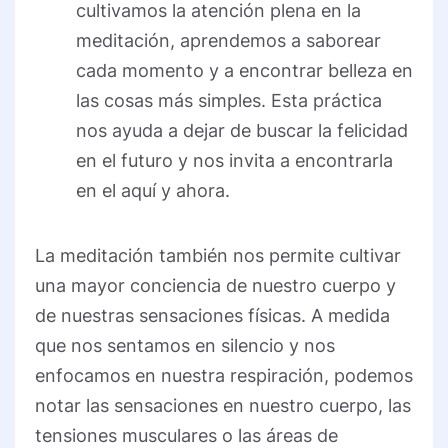
cultivamos la atención plena en la
meditación, aprendemos a saborear
cada momento y a encontrar belleza en
las cosas más simples. Esta práctica
nos ayuda a dejar de buscar la felicidad
en el futuro y nos invita a encontrarla
en el aquí y ahora.
La meditación también nos permite cultivar
una mayor conciencia de nuestro cuerpo y
de nuestras sensaciones físicas. A medida
que nos sentamos en silencio y nos
enfocamos en nuestra respiración, podemos
notar las sensaciones en nuestro cuerpo, las
tensiones musculares o las áreas de