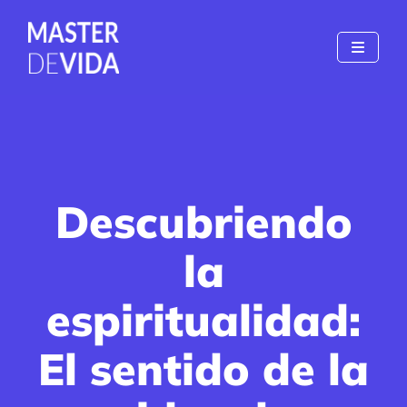
Descubriendo
la
espiritualidad:
El sentido de la