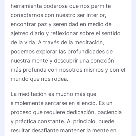
herramienta poderosa que nos permite
conectarnos con nuestro ser interior,
encontrar paz y serenidad en medio del
ajetreo diario y reflexionar sobre el sentido
de la vida. A través de la meditación,
podemos explorar las profundidades de
nuestra mente y descubrir una conexión
más profunda con nosotros mismos y con el
mundo que nos rodea.
La meditación es mucho más que
simplemente sentarse en silencio. Es un
proceso que requiere dedicación, paciencia
y práctica constante. Al principio, puede
resultar desafiante mantener la mente en