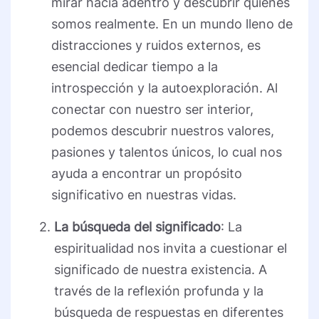
mirar hacia adentro y descubrir quiénes
somos realmente. En un mundo lleno de
distracciones y ruidos externos, es
esencial dedicar tiempo a la
introspección y la autoexploración. Al
conectar con nuestro ser interior,
podemos descubrir nuestros valores,
pasiones y talentos únicos, lo cual nos
ayuda a encontrar un propósito
significativo en nuestras vidas.
La búsqueda del significado
: La
espiritualidad nos invita a cuestionar el
significado de nuestra existencia. A
través de la reflexión profunda y la
búsqueda de respuestas en diferentes