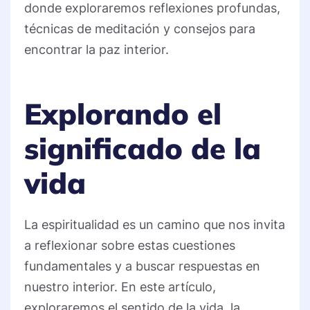
donde exploraremos reflexiones profundas,
técnicas de meditación y consejos para
encontrar la paz interior.
Explorando el
significado de la
vida
La espiritualidad es un camino que nos invita
a reflexionar sobre estas cuestiones
fundamentales y a buscar respuestas en
nuestro interior. En este artículo,
exploraremos el sentido de la vida, la