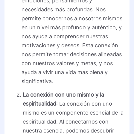
emociones, pensamientos y
necesidades más profundas. Nos
permite conocernos a nosotros mismos
en un nivel más profundo y auténtico, y
nos ayuda a comprender nuestras
motivaciones y deseos. Esta conexión
nos permite tomar decisiones alineadas
con nuestros valores y metas, y nos
ayuda a vivir una vida más plena y
significativa.
La conexión con uno mismo y la
espiritualidad
: La conexión con uno
mismo es un componente esencial de la
espiritualidad. Al conectarnos con
nuestra esencia, podemos descubrir