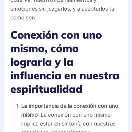
emociones sin juzgarlos, y a aceptarlos tal
como son.
Conexión con uno
mismo, cómo
lograrla y la
influencia en nuestra
espiritualidad
La importancia de la conexión con uno
mismo
: La conexión con uno mismo
implica estar en sintonía con nuestras