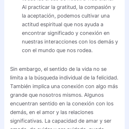
Al practicar la gratitud, la compasión y
la aceptación, podemos cultivar una
actitud espiritual que nos ayuda a
encontrar significado y conexión en
nuestras interacciones con los demás y
con el mundo que nos rodea.
Sin embargo, el sentido de la vida no se
limita a la búsqueda individual de la felicidad.
También implica una conexión con algo más
grande que nosotros mismos. Algunos
encuentran sentido en la conexión con los
demás, en el amor y las relaciones
significativas. La capacidad de amar y ser