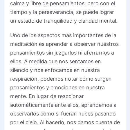
calma y libre de pensamientos, pero con el
tiempo y la perseverancia, se puede lograr
un estado de tranquilidad y claridad mental.
Uno de los aspectos más importantes de la
meditación es aprender a observar nuestros
pensamientos sin juzgarlos ni aferrarnos a
ellos. A medida que nos sentamos en
silencio y nos enfocamos en nuestra
respiración, podemos notar cómo surgen
pensamientos y emociones en nuestra
mente. En lugar de reaccionar
automáticamente ante ellos, aprendemos a
observarlos como si fueran nubes pasando
por el cielo. Al hacerlo, nos damos cuenta de