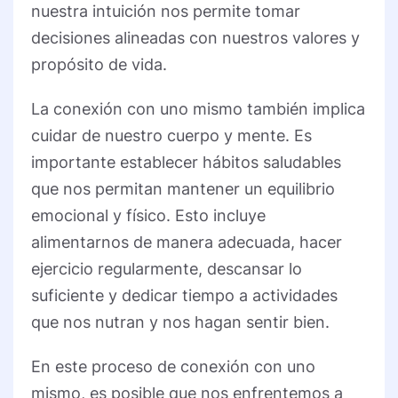
nuestra intuición nos permite tomar
decisiones alineadas con nuestros valores y
propósito de vida.
La conexión con uno mismo también implica
cuidar de nuestro cuerpo y mente. Es
importante establecer hábitos saludables
que nos permitan mantener un equilibrio
emocional y físico. Esto incluye
alimentarnos de manera adecuada, hacer
ejercicio regularmente, descansar lo
suficiente y dedicar tiempo a actividades
que nos nutran y nos hagan sentir bien.
En este proceso de conexión con uno
mismo, es posible que nos enfrentemos a