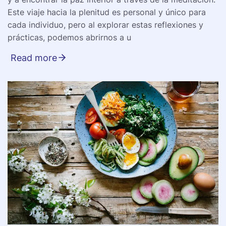
Este viaje hacia la plenitud es personal y único para
cada individuo, pero al explorar estas reflexiones y
prácticas, podemos abrirnos a u
Read more