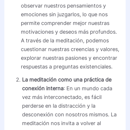
observar nuestros pensamientos y
emociones sin juzgarlos, lo que nos
permite comprender mejor nuestras
motivaciones y deseos más profundos.
A través de la meditación, podemos
cuestionar nuestras creencias y valores,
explorar nuestras pasiones y encontrar
respuestas a preguntas existenciales.
La meditación como una práctica de
conexión interna
: En un mundo cada
vez más interconectado, es fácil
perderse en la distracción y la
desconexión con nosotros mismos. La
meditación nos invita a volver al