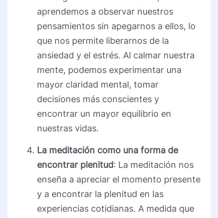
aprendemos a observar nuestros
pensamientos sin apegarnos a ellos, lo
que nos permite liberarnos de la
ansiedad y el estrés. Al calmar nuestra
mente, podemos experimentar una
mayor claridad mental, tomar
decisiones más conscientes y
encontrar un mayor equilibrio en
nuestras vidas.
La meditación como una forma de
encontrar plenitud
: La meditación nos
enseña a apreciar el momento presente
y a encontrar la plenitud en las
experiencias cotidianas. A medida que