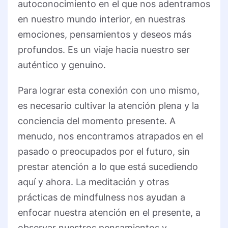
autoconocimiento en el que nos adentramos
en nuestro mundo interior, en nuestras
emociones, pensamientos y deseos más
profundos. Es un viaje hacia nuestro ser
auténtico y genuino.
Para lograr esta conexión con uno mismo,
es necesario cultivar la atención plena y la
conciencia del momento presente. A
menudo, nos encontramos atrapados en el
pasado o preocupados por el futuro, sin
prestar atención a lo que está sucediendo
aquí y ahora. La meditación y otras
prácticas de mindfulness nos ayudan a
enfocar nuestra atención en el presente, a
observar nuestros pensamientos y