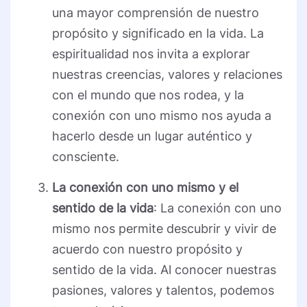
una mayor comprensión de nuestro
propósito y significado en la vida. La
espiritualidad nos invita a explorar
nuestras creencias, valores y relaciones
con el mundo que nos rodea, y la
conexión con uno mismo nos ayuda a
hacerlo desde un lugar auténtico y
consciente.
La conexión con uno mismo y el
sentido de la vida
: La conexión con uno
mismo nos permite descubrir y vivir de
acuerdo con nuestro propósito y
sentido de la vida. Al conocer nuestras
pasiones, valores y talentos, podemos