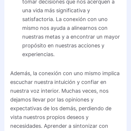
tomar decisiones que nos acerquen a
una vida más significativa y
satisfactoria. La conexión con uno
mismo nos ayuda a alinearnos con
nuestras metas y a encontrar un mayor
propósito en nuestras acciones y
experiencias.
Además, la conexión con uno mismo implica
escuchar nuestra intuición y confiar en
nuestra voz interior. Muchas veces, nos
dejamos llevar por las opiniones y
expectativas de los demás, perdiendo de
vista nuestros propios deseos y
necesidades. Aprender a sintonizar con