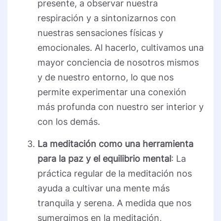
presente, a observar nuestra
respiración y a sintonizarnos con
nuestras sensaciones físicas y
emocionales. Al hacerlo, cultivamos una
mayor conciencia de nosotros mismos
y de nuestro entorno, lo que nos
permite experimentar una conexión
más profunda con nuestro ser interior y
con los demás.
La meditación como una herramienta
para la paz y el equilibrio mental
: La
práctica regular de la meditación nos
ayuda a cultivar una mente más
tranquila y serena. A medida que nos
sumergimos en la meditación,