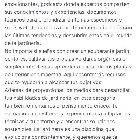
emocionantes, podcasts donde expertos comparten
sus conocimientos y experiencias, documentos
técnicos para profundizar en temas específicos y
sitios web de confianza que te mantendrán al día con
las últimas tendencias y descubrimientos en el mundo
de la jardinería.
No importa si sueñas con crear un exuberante jardín
de flores, cultivar tus propias verduras orgánicas o
simplemente deseas aprender a cuidar de tus plantas
de interior con maestría, aquí encontrarás recursos
que te ayudarán a alcanzar tus objetivos.
Además de proporcionar los medios para desarrollar
tus habilidades de jardinería, en esta categoría
también fomentamos el pensamiento crítico. Te
animamos a cuestionar y experimentar, a adaptar las
técnicas a tu entorno y a encontrar soluciones
sostenibles. La jardinería es una disciplina que
evoluciona constantemente, y queremos que te