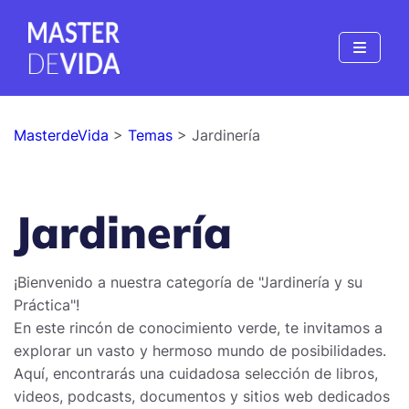
MasterdeVida
>
Temas
> Jardinería
Jardinería
¡Bienvenido a nuestra categoría de "Jardinería y su
Práctica"!
En este rincón de conocimiento verde, te invitamos a
explorar un vasto y hermoso mundo de posibilidades.
Aquí, encontrarás una cuidadosa selección de libros,
videos, podcasts, documentos y sitios web dedicados