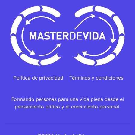
Política de privacidad
Términos y condiciones
Formando personas para una vida plena desde el
pensamiento crítico y el crecimiento personal.