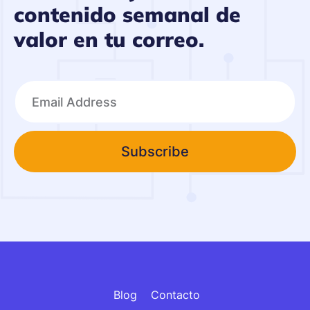
contenido semanal de
valor en tu correo.
Subscribe
Blog
Contacto