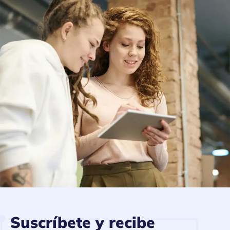
Suscríbete y recibe