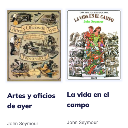
La vida en el
Artes y oficios
campo
de ayer
John Seymour
John Seymour