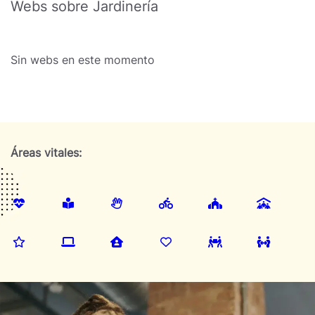
Webs sobre Jardinería
Sin webs en este momento
Áreas vitales: