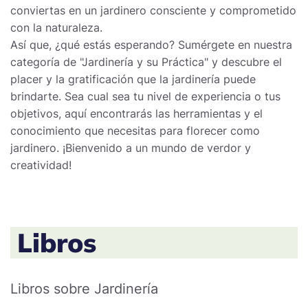
conviertas en un jardinero consciente y comprometido
con la naturaleza.
Así que, ¿qué estás esperando? Sumérgete en nuestra
categoría de "Jardinería y su Práctica" y descubre el
placer y la gratificación que la jardinería puede
brindarte. Sea cual sea tu nivel de experiencia o tus
objetivos, aquí encontrarás las herramientas y el
conocimiento que necesitas para florecer como
jardinero. ¡Bienvenido a un mundo de verdor y
creatividad!
Libros
Libros sobre Jardinería