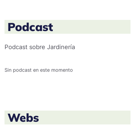
Podcast
Podcast sobre Jardinería
Sin podcast en este momento
Webs