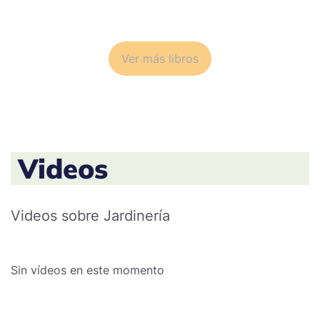
Ver más libros
Videos
Videos sobre Jardinería
Sin vídeos en este momento