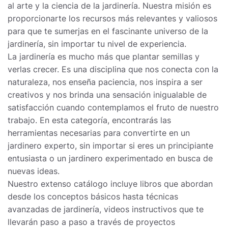
al arte y la ciencia de la jardinería. Nuestra misión es
proporcionarte los recursos más relevantes y valiosos
para que te sumerjas en el fascinante universo de la
jardinería, sin importar tu nivel de experiencia.
La jardinería es mucho más que plantar semillas y
verlas crecer. Es una disciplina que nos conecta con la
naturaleza, nos enseña paciencia, nos inspira a ser
creativos y nos brinda una sensación inigualable de
satisfacción cuando contemplamos el fruto de nuestro
trabajo. En esta categoría, encontrarás las
herramientas necesarias para convertirte en un
jardinero experto, sin importar si eres un principiante
entusiasta o un jardinero experimentado en busca de
nuevas ideas.
Nuestro extenso catálogo incluye libros que abordan
desde los conceptos básicos hasta técnicas
avanzadas de jardinería, videos instructivos que te
llevarán paso a paso a través de proyectos