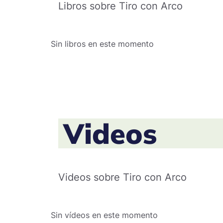
Libros sobre Tiro con Arco
Sin libros en este momento
Videos
Videos sobre Tiro con Arco
Sin vídeos en este momento