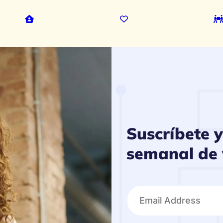
Suscríbete y
semanal de v