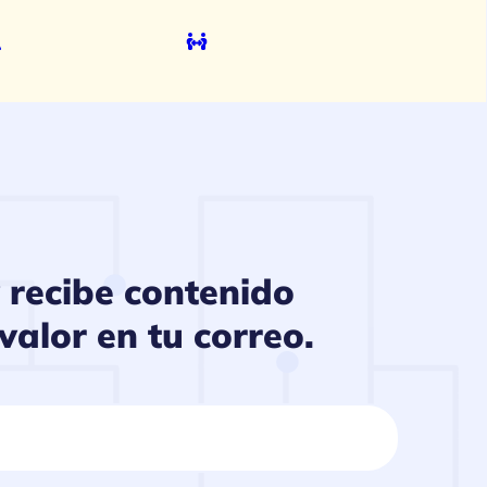
 recibe contenido
alor en tu correo.