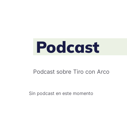
Podcast
Podcast sobre Tiro con Arco
Sin podcast en este momento