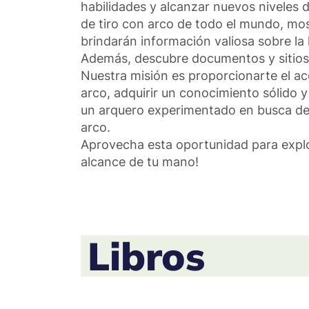
habilidades y alcanzar nuevos niveles
de tiro con arco de todo el mundo, mos
brindarán información valiosa sobre la 
Además, descubre documentos y sitios w
Nuestra misión es proporcionarte el a
arco, adquirir un conocimiento sólido y
un arquero experimentado en busca de p
arco.
Aprovecha esta oportunidad para explor
alcance de tu mano!
Libros