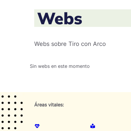
Webs
Webs sobre Tiro con Arco
Sin webs en este momento
Áreas vitales: