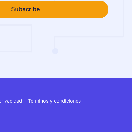
Subscribe
privacidad
Términos y condiciones