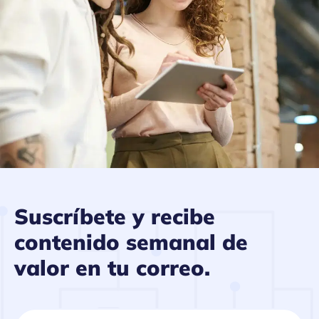
Suscríbete y recibe
contenido semanal de
valor en tu correo.