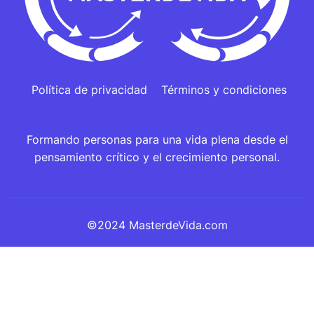
Política de privacidad
Términos y condiciones
Formando personas para una vida plena desde el
pensamiento crítico y el crecimiento personal.
©2024 MasterdeVida.com