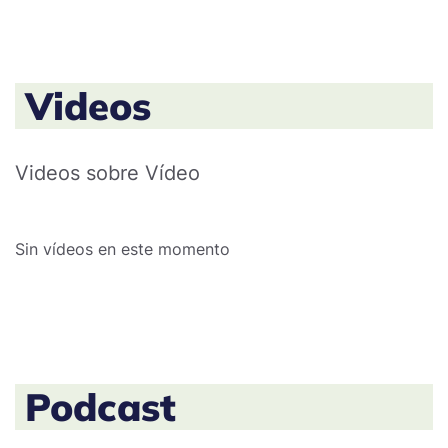
Videos
Videos sobre Vídeo
Sin vídeos en este momento
Podcast