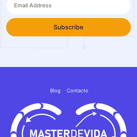
Subscribe
Blog
Contacto