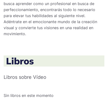
busca aprender como un profesional en busca de
perfeccionamiento, encontrarás todo lo necesario
para elevar tus habilidades al siguiente nivel.
Adéntrate en el emocionante mundo de la creación
visual y convierte tus visiones en una realidad en
movimiento.
Libros
Libros sobre Vídeo
Sin libros en este momento