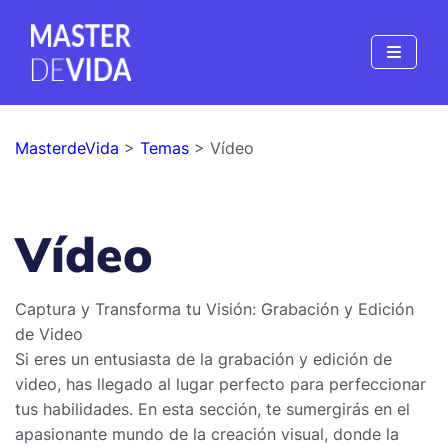
MasterdeVida
>
Temas
> Vídeo
Vídeo
Captura y Transforma tu Visión: Grabación y Edición
de Video
Si eres un entusiasta de la grabación y edición de
video, has llegado al lugar perfecto para perfeccionar
tus habilidades. En esta sección, te sumergirás en el
apasionante mundo de la creación visual, donde la