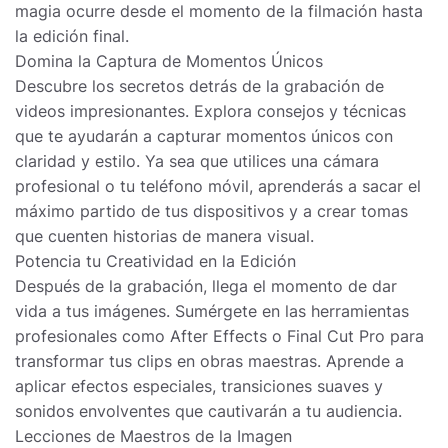
magia ocurre desde el momento de la filmación hasta
la edición final.
Domina la Captura de Momentos Únicos
Descubre los secretos detrás de la grabación de
videos impresionantes. Explora consejos y técnicas
que te ayudarán a capturar momentos únicos con
claridad y estilo. Ya sea que utilices una cámara
profesional o tu teléfono móvil, aprenderás a sacar el
máximo partido de tus dispositivos y a crear tomas
que cuenten historias de manera visual.
Potencia tu Creatividad en la Edición
Después de la grabación, llega el momento de dar
vida a tus imágenes. Sumérgete en las herramientas
profesionales como After Effects o Final Cut Pro para
transformar tus clips en obras maestras. Aprende a
aplicar efectos especiales, transiciones suaves y
sonidos envolventes que cautivarán a tu audiencia.
Lecciones de Maestros de la Imagen