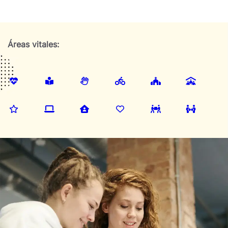
Áreas vitales: