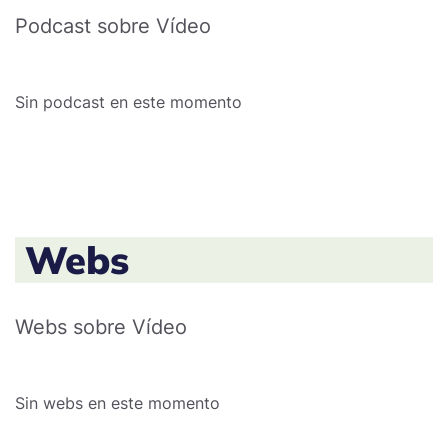
Podcast sobre Vídeo
Sin podcast en este momento
Webs
Webs sobre Vídeo
Sin webs en este momento