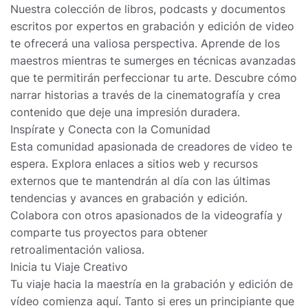
Nuestra colección de libros, podcasts y documentos
escritos por expertos en grabación y edición de video
te ofrecerá una valiosa perspectiva. Aprende de los
maestros mientras te sumerges en técnicas avanzadas
que te permitirán perfeccionar tu arte. Descubre cómo
narrar historias a través de la cinematografía y crea
contenido que deje una impresión duradera.
Inspírate y Conecta con la Comunidad
Esta comunidad apasionada de creadores de video te
espera. Explora enlaces a sitios web y recursos
externos que te mantendrán al día con las últimas
tendencias y avances en grabación y edición.
Colabora con otros apasionados de la videografía y
comparte tus proyectos para obtener
retroalimentación valiosa.
Inicia tu Viaje Creativo
Tu viaje hacia la maestría en la grabación y edición de
vídeo comienza aquí. Tanto si eres un principiante que