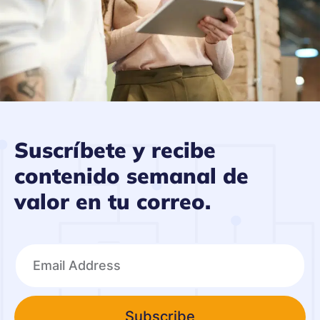
Suscríbete y recibe
contenido semanal de
valor en tu correo.
Subscribe