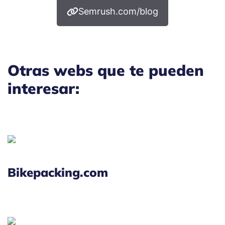
Semrush.com/blog
Otras webs que te pueden
interesar:
Bikepacking.com