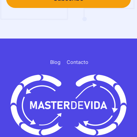
Blog
Contacto