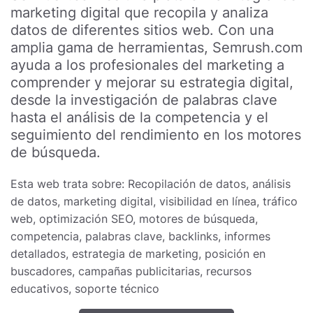
marketing digital que recopila y analiza
datos de diferentes sitios web. Con una
amplia gama de herramientas, Semrush.com
ayuda a los profesionales del marketing a
comprender y mejorar su estrategia digital,
desde la investigación de palabras clave
hasta el análisis de la competencia y el
seguimiento del rendimiento en los motores
de búsqueda.
Esta web trata sobre: Recopilación de datos, análisis
de datos, marketing digital, visibilidad en línea, tráfico
web, optimización SEO, motores de búsqueda,
competencia, palabras clave, backlinks, informes
detallados, estrategia de marketing, posición en
buscadores, campañas publicitarias, recursos
educativos, soporte técnico