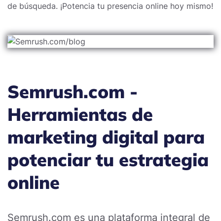
de búsqueda. ¡Potencia tu presencia online hoy mismo!
Semrush.com -
Herramientas de
marketing digital para
potenciar tu estrategia
online
Semrush.com es una plataforma integral de