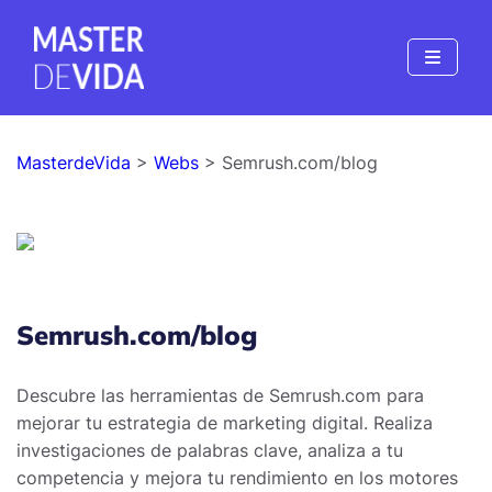
MasterdeVida
>
Webs
> Semrush.com/blog
Semrush.com/blog
Descubre las herramientas de Semrush.com para
mejorar tu estrategia de marketing digital. Realiza
investigaciones de palabras clave, analiza a tu
competencia y mejora tu rendimiento en los motores