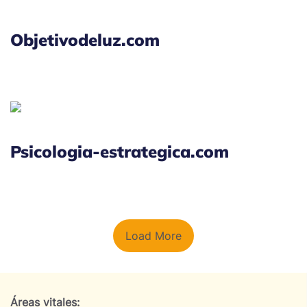
Objetivodeluz.com
Psicologia-estrategica.com
Load More
Áreas vitales: